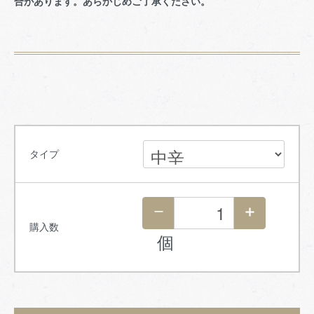
合があります。あらかじめご了承ください。
タイプ
購入数
個