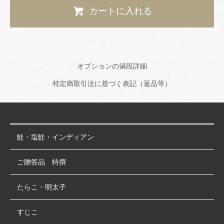
カートに入れる
オプションの値段詳細
特定商取引法に基づく表記（返品等）
鮭・塩鮭・インディアン
ご贈答品 特撰
たらこ・明太子
すじこ