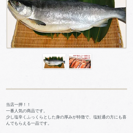
当店一押！！
一番人気の商品です。
少し塩辛くふっくらとした身の厚みが特徴で、塩鮭通の方にも喜
んでもらえる一品です。