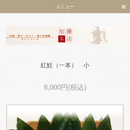
メニュー
紅鮭（一本） 小
8,000円(税込)