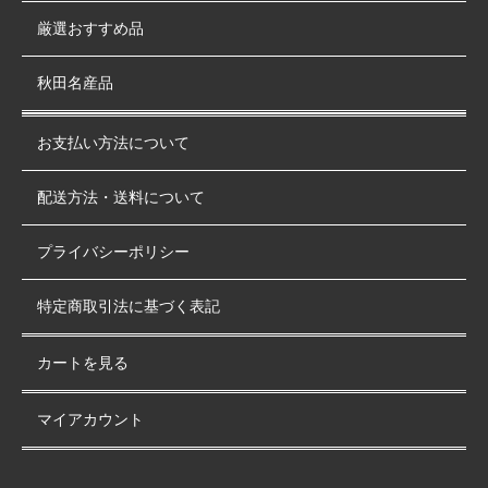
厳選おすすめ品
秋田名産品
お支払い方法について
配送方法・送料について
プライバシーポリシー
特定商取引法に基づく表記
カートを見る
マイアカウント