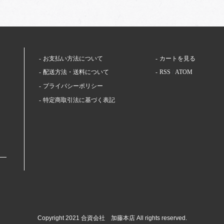
お支払い方法について
カートを見る
配送方法・送料について
RSS
/
ATOM
プライバシーポリシー
特定商取引法に基づく表記
Copyright 2021 合資会社 加藤本店 All rights reserved.