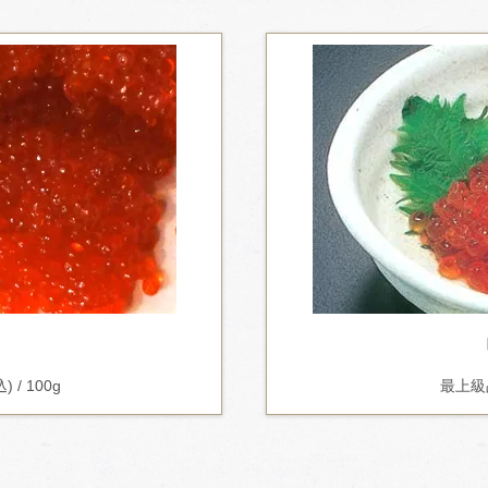
 / 100g
最上級品