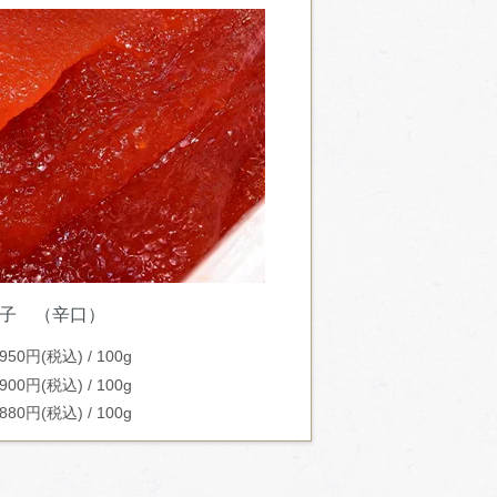
子 （辛口）
950円(税込) / 100g
900円(税込) / 100g
880円(税込) / 100g