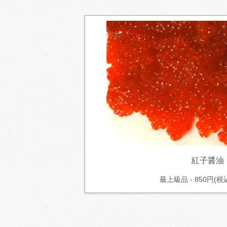
紅子醤油
最上級品 - 850円(税込)