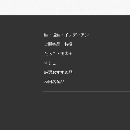
鮭・塩鮭・インディアン
ご贈答品 特撰
たらこ・明太子
すじこ
厳選おすすめ品
秋田名産品