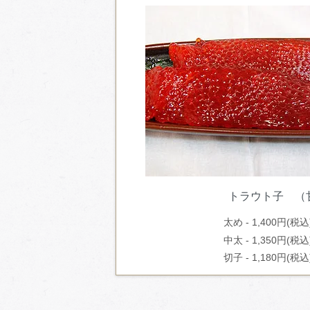
トラウト子 （
太め - 1,400円(税込)
中太 - 1,350円(税込)
切子 - 1,180円(税込)