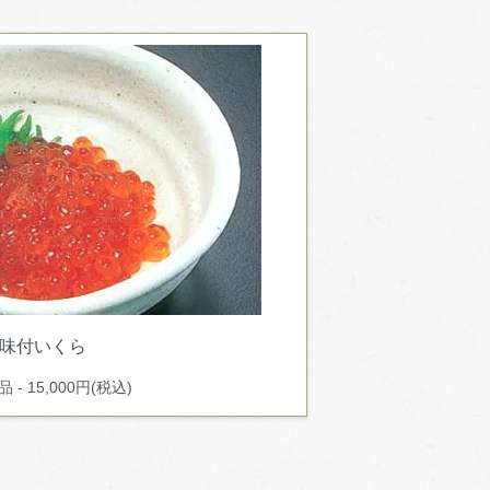
味付いくら
 - 15,000円(税込)