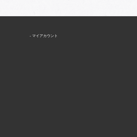
マイアカウント